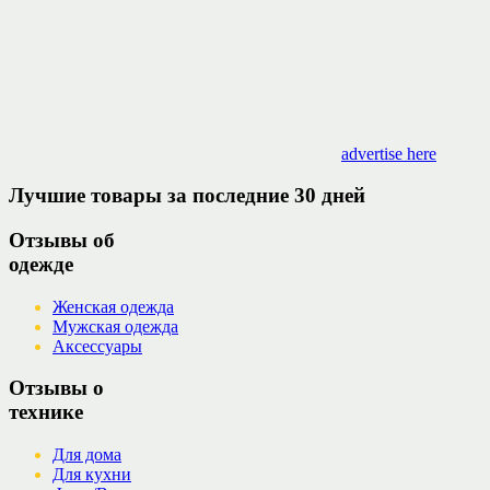
advertise here
Лучшие товары за последние 30 дней
Отзывы об
одежде
Женская одежда
Мужская одежда
Аксессуары
Отзывы о
технике
Для дома
Для кухни