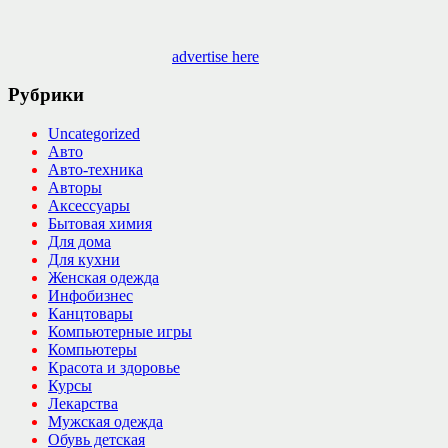
advertise here
Рубрики
Uncategorized
Авто
Авто-техника
Авторы
Аксессуары
Бытовая химия
Для дома
Для кухни
Женская одежда
Инфобизнес
Канцтовары
Компьютерные игры
Компьютеры
Красота и здоровье
Курсы
Лекарства
Мужская одежда
Обувь детская