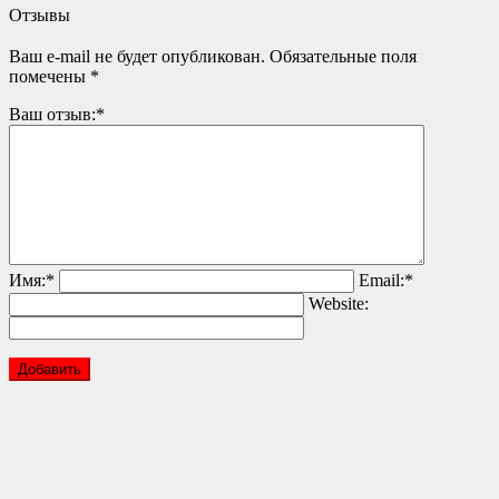
Отзывы
Ваш e-mail не будет опубликован.
Обязательные поля
помечены
*
Ваш отзыв:
*
Имя:
*
Email:
*
Website: