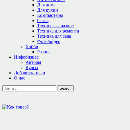
Для дома
Для кухни
Компьютеры
Связь
Техника — разное
Техника для ремонта
Техника для сада
Фото/видео
Хобби
Разное
Инфобизнес
Авторы
Курсы
Добавить товар
О нас