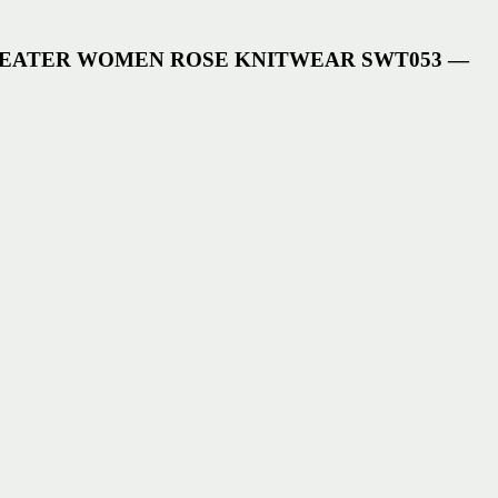
 SWEATER WOMEN ROSE KNITWEAR SWT053 —