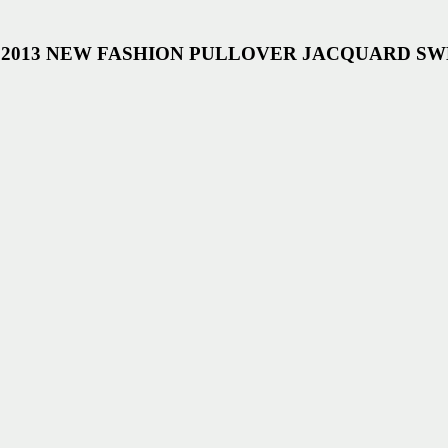
MER 2013 NEW FASHION PULLOVER JACQUARD