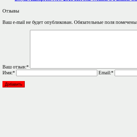
Отзывы
Ваш e-mail не будет опубликован.
Обязательные поля помечен
Ваш отзыв:
*
Имя:
*
Email:
*