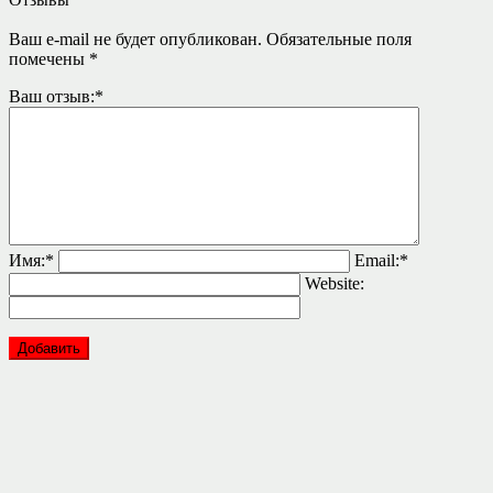
Ваш e-mail не будет опубликован.
Обязательные поля
помечены
*
Ваш отзыв:
*
Имя:
*
Email:
*
Website: