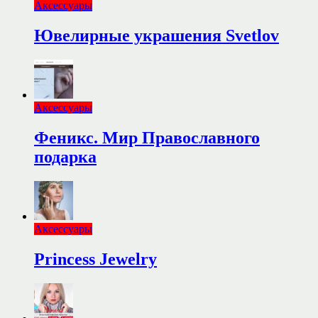
Аксессуары
Ювелирные украшения Svetlov
Аксессуары
Феникс. Мир Православного
подарка
Аксессуары
Princess Jewelry