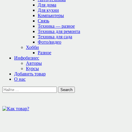
Для дома
Для кухни
Компьютеры
Связь
Техника — разное
Техника для ремонта
Техника для сада
Фото/видео
Хобби
Разное
Инфобизнес
Авторы
Курсы
Добавить товар
О нас