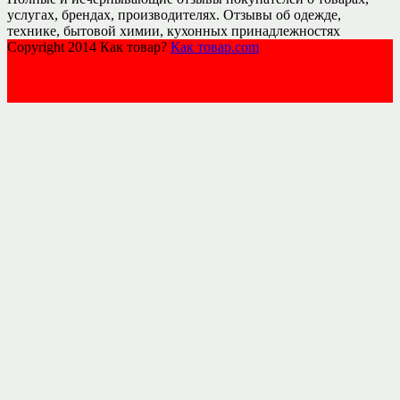
услугах, брендах, производителях. Отзывы об одежде,
технике, бытовой химии, кухонных принадлежностях
Copyright 2014 Как товар?
Как товар.com