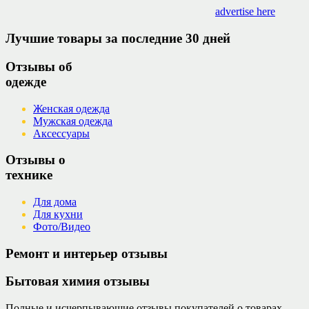
advertise here
Лучшие товары за последние 30 дней
Отзывы об
одежде
Женская одежда
Мужская одежда
Аксессуары
Отзывы о
технике
Для дома
Для кухни
Фото/Видео
Ремонт и интерьер отзывы
Бытовая химия отзывы
Полные и исчерпывающие отзывы покупателей о товарах,