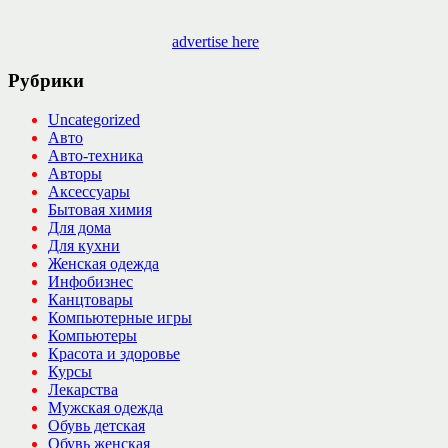
advertise here
Рубрики
Uncategorized
Авто
Авто-техника
Авторы
Аксессуары
Бытовая химия
Для дома
Для кухни
Женская одежда
Инфобизнес
Канцтовары
Компьютерные игры
Компьютеры
Красота и здоровье
Курсы
Лекарства
Мужская одежда
Обувь детская
Обувь женская