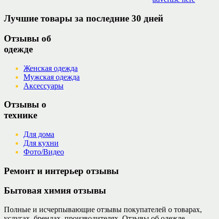
Лучшие товары за последние 30 дней
Отзывы об
одежде
Женская одежда
Мужская одежда
Аксессуары
Отзывы о
технике
Для дома
Для кухни
Фото/Видео
Ремонт и интерьер отзывы
Бытовая химия отзывы
Полные и исчерпывающие отзывы покупателей о товарах,
услугах, брендах, производителях. Отзывы об одежде,