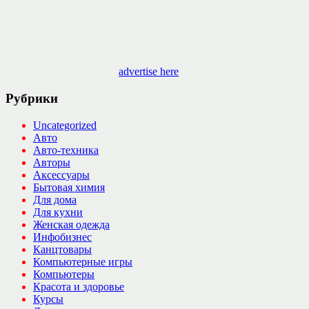
advertise here
Рубрики
Uncategorized
Авто
Авто-техника
Авторы
Аксессуары
Бытовая химия
Для дома
Для кухни
Женская одежда
Инфобизнес
Канцтовары
Компьютерные игры
Компьютеры
Красота и здоровье
Курсы