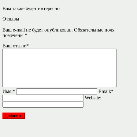
Вам также будет интересно
Отзывы
Ваш e-mail не будет опубликован.
Обязательные поля
помечены
*
Ваш отзыв:
*
Имя:
*
Email:
*
Website: