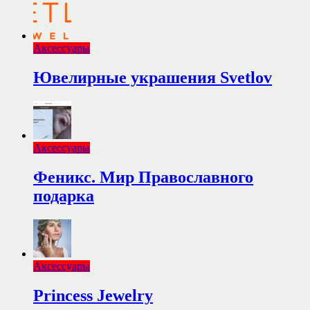
Аксессуары
Ювелирные украшения Svetlov
Аксессуары
Феникс. Мир Православного
подарка
Аксессуары
Princess Jewelry