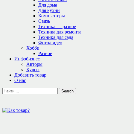
Для дома
Для кухни
Компьютеры
Связь
Техника — разное
Техника для ремонта
Техника для сада
Фото/видео
Хобби
Разное
Инфобизнес
Авторы
Курсы
Добавить товар
О нас