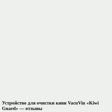
Устройство для очистки киви VacuVin «Kiwi
Guard» — отзывы