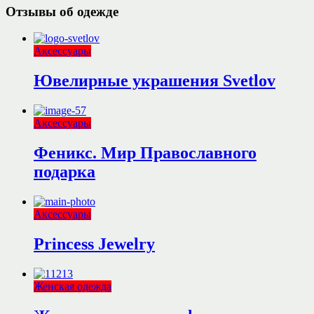
Отзывы об одежде
Аксессуары
Ювелирные украшения Svetlov
Аксессуары
Феникс. Мир Православного
подарка
Аксессуары
Princess Jewelry
Женская одежда