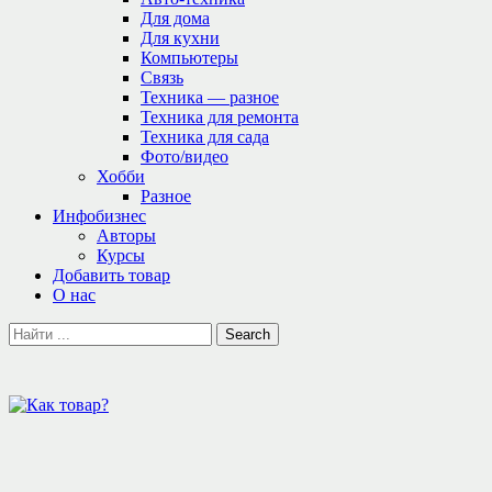
Для дома
Для кухни
Компьютеры
Связь
Техника — разное
Техника для ремонта
Техника для сада
Фото/видео
Хобби
Разное
Инфобизнес
Авторы
Курсы
Добавить товар
О нас