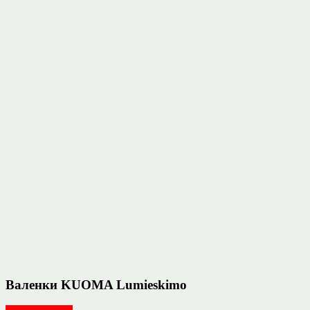
Валенки KUOMA Lumieskimo