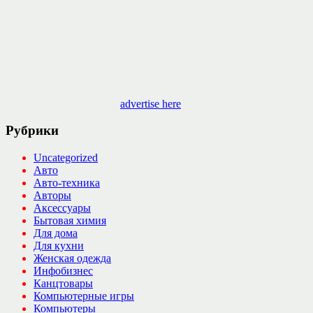
advertise here
Рубрики
Uncategorized
Авто
Авто-техника
Авторы
Аксессуары
Бытовая химия
Для дома
Для кухни
Женская одежда
Инфобизнес
Канцтовары
Компьютерные игры
Компьютеры