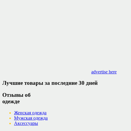
advertise here
Лучшие товары за последние 30 дней
Отзывы об
одежде
Женская одежда
Мужская одежда
Аксессуары