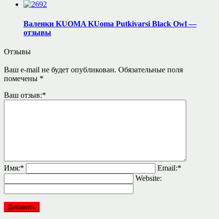
Валенки KUOMA KUoma Putkivarsi Black Owl —
отзывы
Отзывы
Ваш e-mail не будет опубликован.
Обязательные поля
помечены
*
Ваш отзыв:
*
Имя:
*
Email:
*
Website: