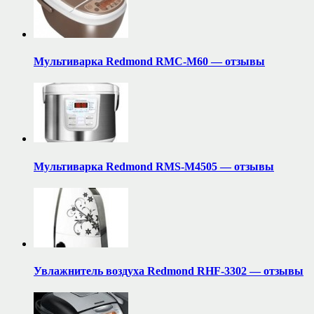
Мультиварка Redmond RMC-M60 — отзывы
Мультиварка Redmond RMS-M4505 — отзывы
Увлажнитель воздуха Redmond RHF-3302 — отзывы