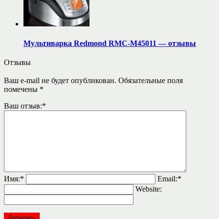
Мультиварка Redmond RMC-M45011 — отзывы
Отзывы
Ваш e-mail не будет опубликован.
Обязательные поля
помечены
*
Ваш отзыв:
*
Имя:
*
Email:
*
Website: