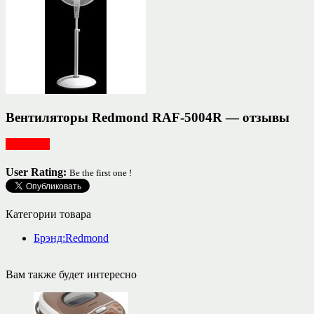
Вентиляторы Redmond RAF-5004R — отзывы
Для дома
User Rating:
Be the first one !
Категории товара
Брэнд:Redmond
Вам также будет интересно