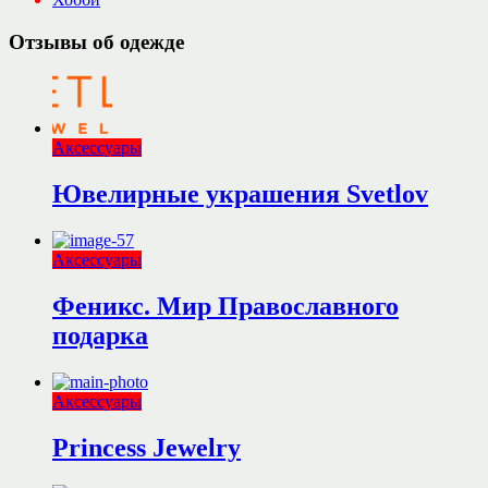
Отзывы об одежде
Аксессуары
Ювелирные украшения Svetlov
Аксессуары
Феникс. Мир Православного
подарка
Аксессуары
Princess Jewelry