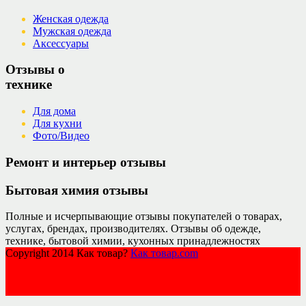
Женская одежда
Мужская одежда
Аксессуары
Отзывы о
технике
Для дома
Для кухни
Фото/Видео
Ремонт и интерьер отзывы
Бытовая химия отзывы
Полные и исчерпывающие отзывы покупателей о товарах,
услугах, брендах, производителях. Отзывы об одежде,
технике, бытовой химии, кухонных принадлежностях
Copyright 2014 Как товар?
Как товар.com