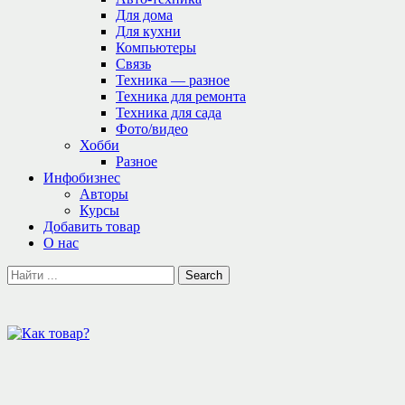
Для дома
Для кухни
Компьютеры
Связь
Техника — разное
Техника для ремонта
Техника для сада
Фото/видео
Хобби
Разное
Инфобизнес
Авторы
Курсы
Добавить товар
О нас