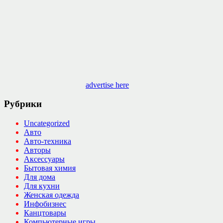
advertise here
Рубрики
Uncategorized
Авто
Авто-техника
Авторы
Аксессуары
Бытовая химия
Для дома
Для кухни
Женская одежда
Инфобизнес
Канцтовары
Компьютерные игры