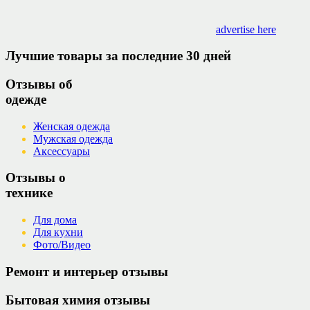
advertise here
Лучшие товары за последние 30 дней
Отзывы об
одежде
Женская одежда
Мужская одежда
Аксессуары
Отзывы о
технике
Для дома
Для кухни
Фото/Видео
Ремонт и интерьер отзывы
Бытовая химия отзывы