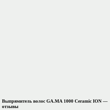
Выпрямитель волос GA.MA 1000 Ceramic ION —
отзывы