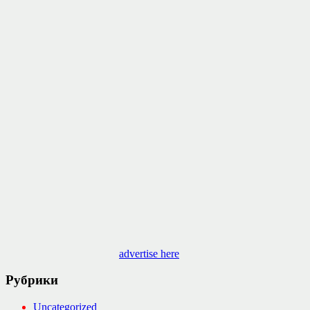
advertise here
Рубрики
Uncategorized