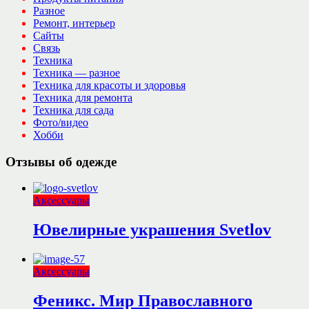
Разное
Ремонт, интерьер
Сайты
Связь
Техника
Техника — разное
Техника для красоты и здоровья
Техника для ремонта
Техника для сада
Фото/видео
Хобби
Отзывы об одежде
Аксессуары
Ювелирные украшения Svetlov
Аксессуары
Феникс. Мир Православного