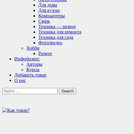
Для дома
Для кухни
Компьютеры
Связь
Техника — разное
Техника для ремонта
Техника для сада
Фото/видео
Хобби
Разное
Инфобизнес
Авторы
Курсы
Добавить товар
О нас