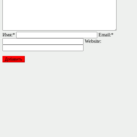
Имя:
*
Email:
*
Website: