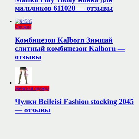
мальчиков 611028 — отзывы
Одежда
Комбинезон Kalborn Зимний
слитный комбинезон Kalborn —
отзывы
Женская одежда
Чулки Beileisi Fashion stocking 2045
— отзывы