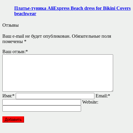
Платье-туника AliExpress Beach dress for Bikini Covers
beachwear
Отзывы
Ваш e-mail не будет опубликован.
Обязательные поля
помечены
*
Ваш отзыв:
*
Имя:
*
Email:
*
Website: