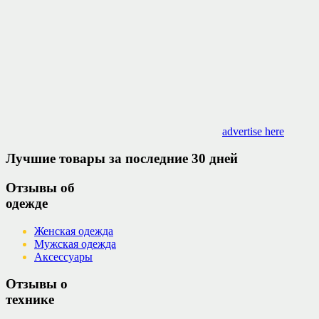
advertise here
Лучшие товары за последние 30 дней
Отзывы об
одежде
Женская одежда
Мужская одежда
Аксессуары
Отзывы о
технике