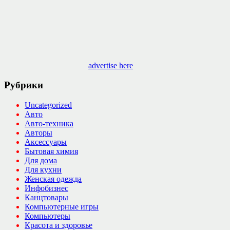
advertise here
Рубрики
Uncategorized
Авто
Авто-техника
Авторы
Аксессуары
Бытовая химия
Для дома
Для кухни
Женская одежда
Инфобизнес
Канцтовары
Компьютерные игры
Компьютеры
Красота и здоровье