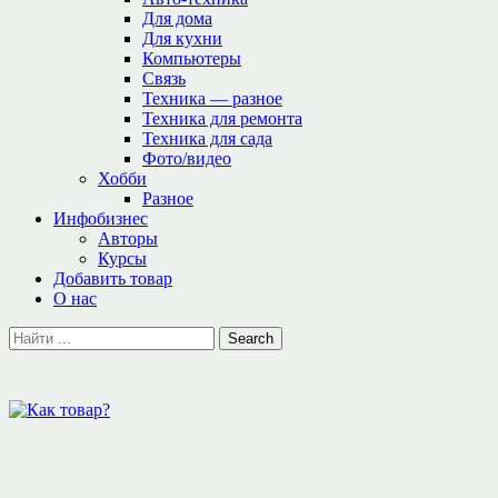
Для дома
Для кухни
Компьютеры
Связь
Техника — разное
Техника для ремонта
Техника для сада
Фото/видео
Хобби
Разное
Инфобизнес
Авторы
Курсы
Добавить товар
О нас