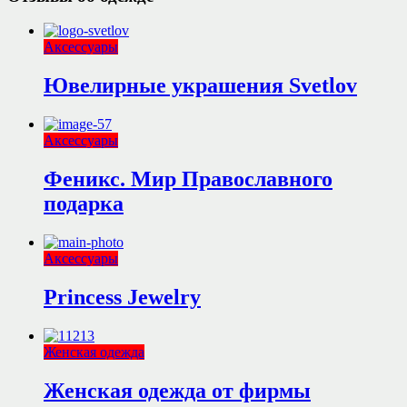
Аксессуары
Ювелирные украшения Svetlov
Аксессуары
Феникс. Мир Православного
подарка
Аксессуары
Princess Jewelry
Женская одежда
Женская одежда от фирмы