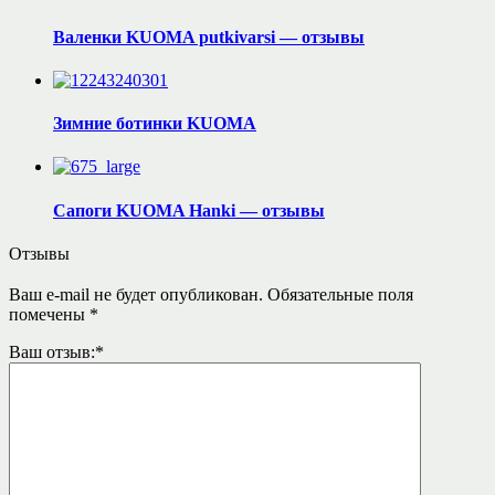
Валенки KUOMA putkivarsi — отзывы
Зимние ботинки KUOMA
Сапоги KUOMA Hanki — отзывы
Отзывы
Ваш e-mail не будет опубликован.
Обязательные поля
помечены
*
Ваш отзыв:
*