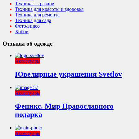
Техника — разное
Техника для красоты и здоровья
Техника для ремонта
Техника для сада
Фото/видео
Хобби
Отзывы об одежде
Аксессуары
Ювелирные украшения Svetlov
Аксессуары
Феникс. Мир Православного
подарка
Аксессуары