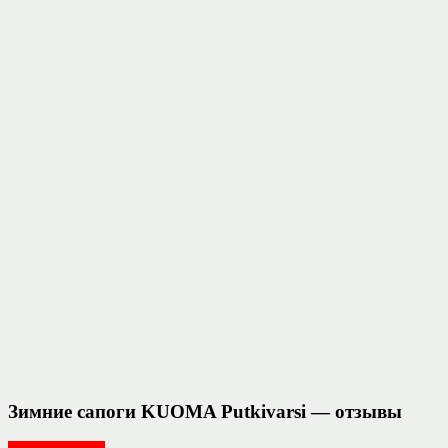
Зимние сапоги KUOMA Putkivarsi — отзывы