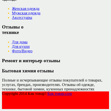
Женская одежда
Мужская одежда
Аксессуары
Отзывы о
технике
Для дома
Для кухни
Фото/Видео
Ремонт и интерьер отзывы
Бытовая химия отзывы
Полные и исчерпывающие отзывы покупателей о товарах,
услугах, брендах, производителях. Отзывы об одежде,
технике, бытовой химии, кухонных принадлежностях
Copyright 2014 Как товар?
Как товар.com