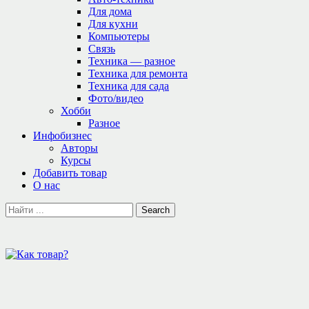
Для дома
Для кухни
Компьютеры
Связь
Техника — разное
Техника для ремонта
Техника для сада
Фото/видео
Хобби
Разное
Инфобизнес
Авторы
Курсы
Добавить товар
О нас