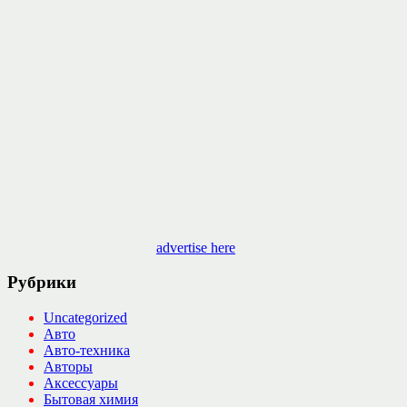
advertise here
Рубрики
Uncategorized
Авто
Авто-техника
Авторы
Аксессуары
Бытовая химия