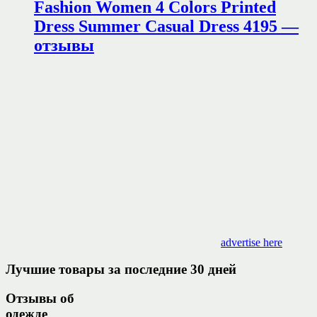
Fashion Women 4 Colors Printed
Dress Summer Casual Dress 4195 —
отзывы
advertise here
Лучшие товары за последние 30 дней
Отзывы об
одежде