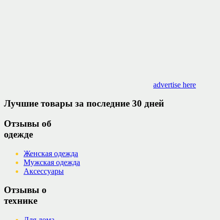
advertise here
Лучшие товары за последние 30 дней
Отзывы об
одежде
Женская одежда
Мужская одежда
Аксессуары
Отзывы о
технике
Для дома