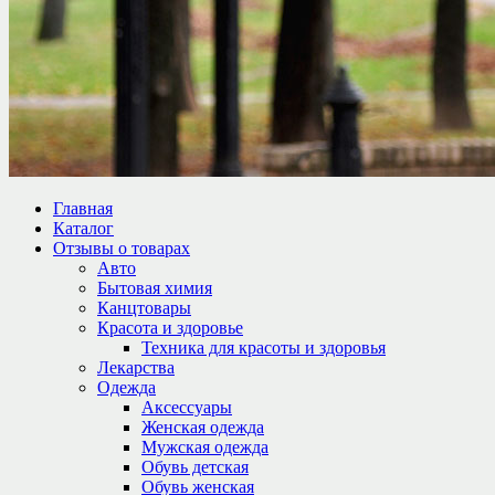
Главная
Каталог
Отзывы о товарах
Авто
Бытовая химия
Канцтовары
Красота и здоровье
Техника для красоты и здоровья
Лекарства
Одежда
Аксессуары
Женская одежда
Мужская одежда
Обувь детская
Обувь женская