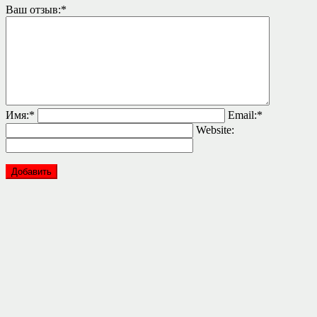
Ваш отзыв:
*
Имя:
*
Email:
*
Website: