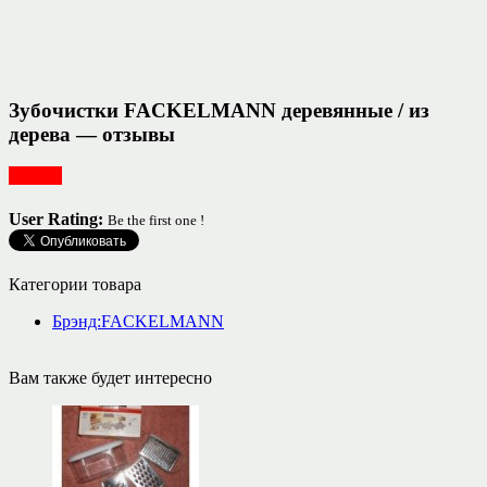
Зубочистки FACKELMANN деревянные / из
дерева — отзывы
Посуда
User Rating:
Be the first one !
Категории товара
Брэнд:FACKELMANN
Вам также будет интересно