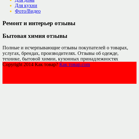
Для кухни
Фото/Видео
Ремонт и интерьер отзывы
Бытовая химия отзывы
Полные и исчерпывающие отзывы покупателей о товарах,
услугах, брендах, производителях. Отзывы об одежде,
технике, бытовой химии, кухонных принадлежностях
Copyright 2014 Как товар?
Как товар.com