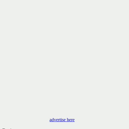
advertise here