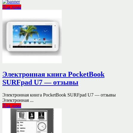
Для дома
Электронная книга PocketBook
SURFpad U7 — отзывы
Электронная книга PocketBook SURFpad U7 — отзывы
Электронная ...
Для дома