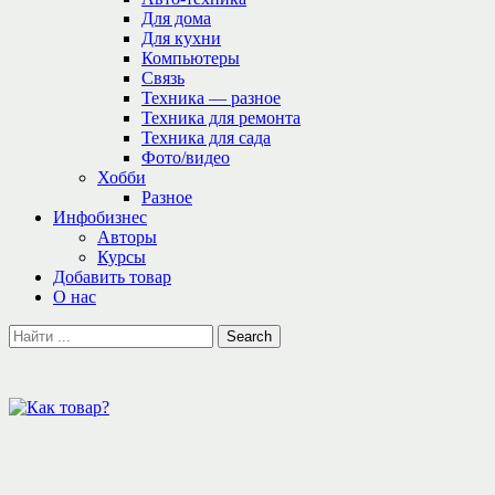
Для дома
Для кухни
Компьютеры
Связь
Техника — разное
Техника для ремонта
Техника для сада
Фото/видео
Хобби
Разное
Инфобизнес
Авторы
Курсы
Добавить товар
О нас