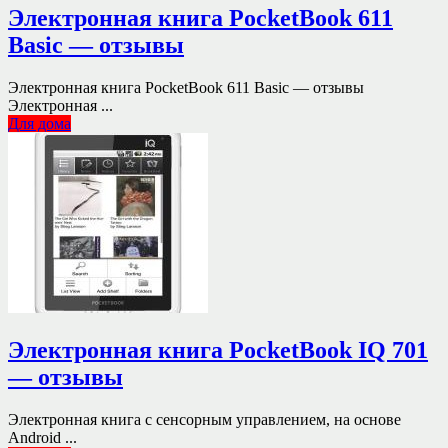
Электронная книга PocketBook 611
Basic — отзывы
Электронная книга PocketBook 611 Basic — отзывы
Электронная ...
Для дома
Электронная книга PocketBook IQ 701
— отзывы
Электронная книга с сенсорным управлением, на основе
Android ...