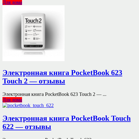
Для дома
Электронная книга PocketBook 623
Touch 2 — отзывы
Электронная книга PocketBook 623 Touch 2 — ...
Для дома
Электронная книга PocketBook Touch
622 — отзывы