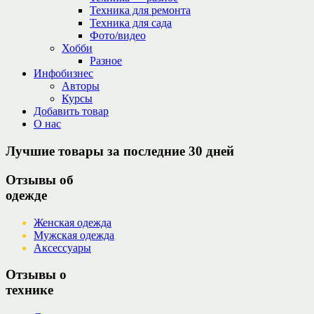
Техника для ремонта
Техника для сада
Фото/видео
Хобби
Разное
Инфобизнес
Авторы
Курсы
Добавить товар
О нас
Лучшие товары за последние 30 дней
Отзывы об
одежде
Женская одежда
Мужская одежда
Аксессуары
Отзывы о
технике