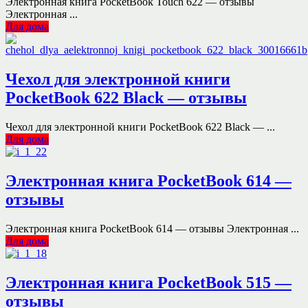
Электронная книга PocketBook Touch 622 — отзывы
Электронная ...
Для дома
Чехол для электронной книги
PocketBook 622 Black — отзывы
Чехол для электронной книги PocketBook 622 Black — ...
Для дома
Электронная книга PocketBook 614 —
отзывы
Электронная книга PocketBook 614 — отзывы Электронная ...
Для дома
Электронная книга PocketBook 515 —
отзывы