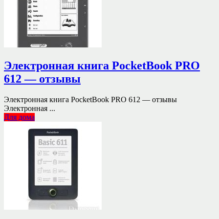
Электронная книга PocketBook PRO
612 — отзывы
Электронная книга PocketBook PRO 612 — отзывы
Электронная ...
Для дома