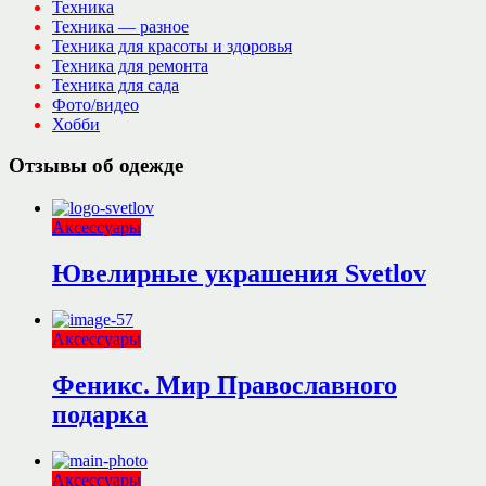
Техника
Техника — разное
Техника для красоты и здоровья
Техника для ремонта
Техника для сада
Фото/видео
Хобби
Отзывы об одежде
Аксессуары
Ювелирные украшения Svetlov
Аксессуары
Феникс. Мир Православного
подарка
Аксессуары