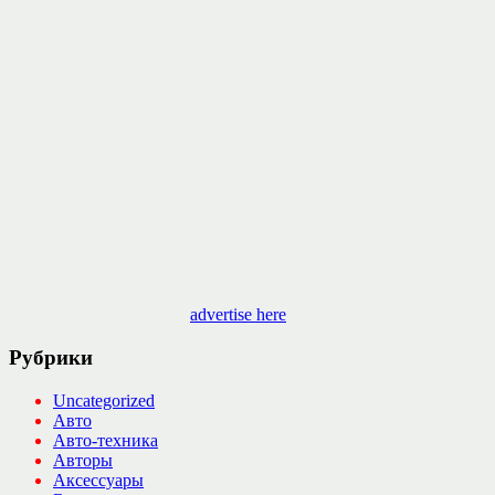
advertise here
Рубрики
Uncategorized
Авто
Авто-техника
Авторы
Аксессуары