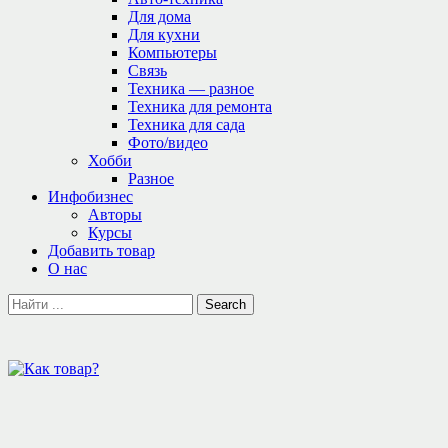
Для дома
Для кухни
Компьютеры
Связь
Техника — разное
Техника для ремонта
Техника для сада
Фото/видео
Хобби
Разное
Инфобизнес
Авторы
Курсы
Добавить товар
О нас