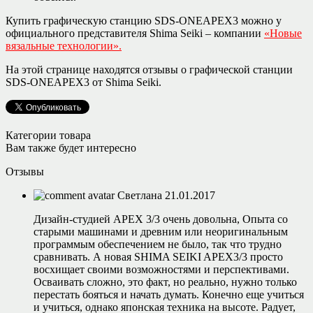
Купить графическую станцию SDS-ONEAPEX3 можно у
официального представителя Shima Seiki – компании
«Новые
вязальные технологии».
На этой странице находятся отзывы о графической станции
SDS-ONEAPEX3 от Shima Seiki.
Категории товара
Вам также будет интересно
Отзывы
Светлана
21.01.2017
Дизайн-студией APEX 3/3 очень довольна, Опыта со
старыми машинами и древним или неоригинальным
программым обеспечением не было, так что трудно
сравнивать. А новая SHIMA SEIKI APEX3/3 просто
восхищает своими возможностями и перспективами.
Осваивать сложно, это факт, но реально, нужно только
перестать бояться и начать думать. Конечно еще учиться
и учиться, однако японская техника на высоте. Радует,