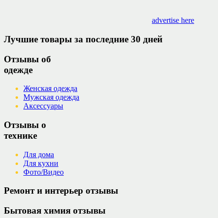
advertise here
Лучшие товары за последние 30 дней
Отзывы об
одежде
Женская одежда
Мужская одежда
Аксессуары
Отзывы о
технике
Для дома
Для кухни
Фото/Видео
Ремонт и интерьер отзывы
Бытовая химия отзывы