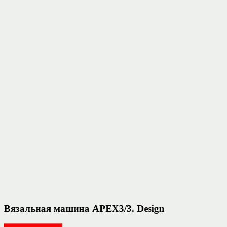
Вязальная машина APEX3/3. Design