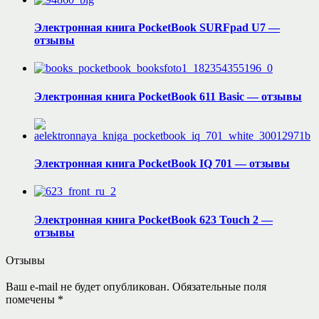
Электронная книга PocketBook SURFpad U7 —
отзывы
Электронная книга PocketBook 611 Basic — отзывы
Электронная книга PocketBook IQ 701 — отзывы
Электронная книга PocketBook 623 Touch 2 —
отзывы
Отзывы
Ваш e-mail не будет опубликован.
Обязательные поля
помечены
*