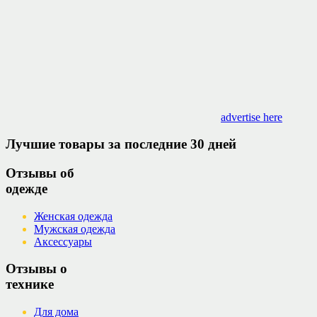
advertise here
Лучшие товары за последние 30 дней
Отзывы об
одежде
Женская одежда
Мужская одежда
Аксессуары
Отзывы о
технике
Для дома