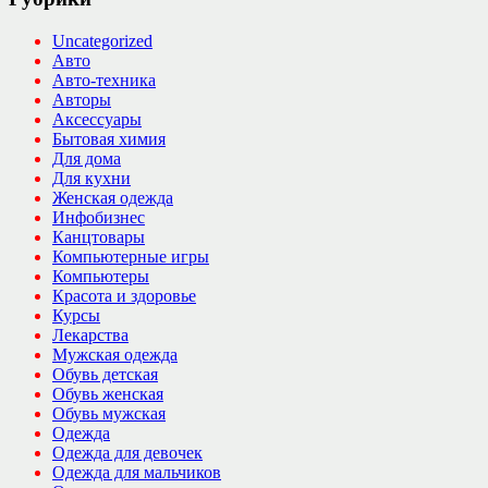
Uncategorized
Авто
Авто-техника
Авторы
Аксессуары
Бытовая химия
Для дома
Для кухни
Женская одежда
Инфобизнес
Канцтовары
Компьютерные игры
Компьютеры
Красота и здоровье
Курсы
Лекарства
Мужская одежда
Обувь детская
Обувь женская
Обувь мужская
Одежда
Одежда для девочек
Одежда для мальчиков