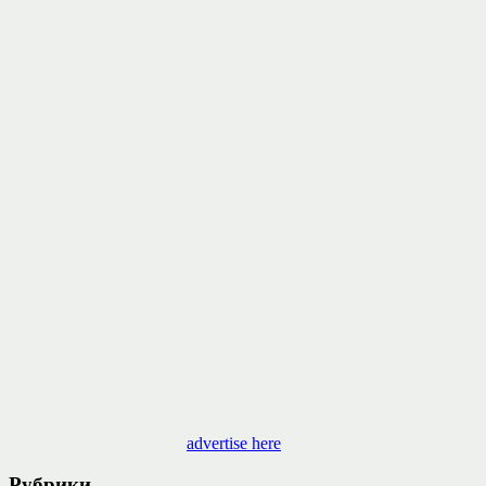
advertise here
Рубрики