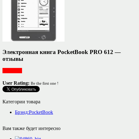
Электронная книга PocketBook PRO 612 —
отзывы
Для дома
User Rating:
Be the first one !
Категории товара
Брэнд:PocketBook
Вам также будет интересно