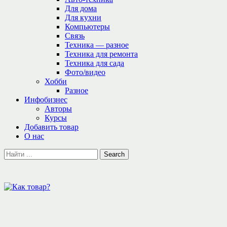
Для дома
Для кухни
Компьютеры
Связь
Техника — разное
Техника для ремонта
Техника для сада
Фото/видео
Хобби
Разное
Инфобизнес
Авторы
Курсы
Добавить товар
О нас