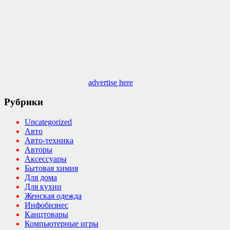
advertise here
Рубрики
Uncategorized
Авто
Авто-техника
Авторы
Аксессуары
Бытовая химия
Для дома
Для кухни
Женская одежда
Инфобизнес
Канцтовары
Компьютерные игры