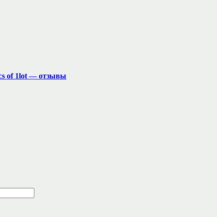
s of 1lot — отзывы