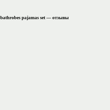
obe bathrobes pajamas set — отзывы