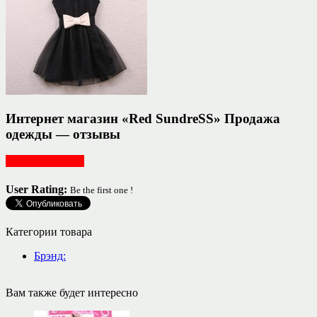
Интернет магазин «Red SundreSS» Продажа
одежды — отзывы
Женская одежда
User Rating:
Be the first one !
Категории товара
Брэнд:
Вам также будет интересно