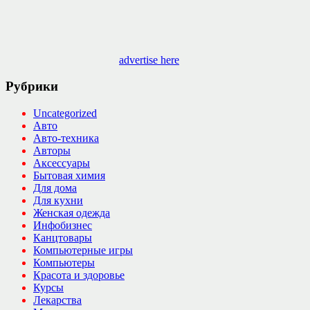
advertise here
Рубрики
Uncategorized
Авто
Авто-техника
Авторы
Аксессуары
Бытовая химия
Для дома
Для кухни
Женская одежда
Инфобизнес
Канцтовары
Компьютерные игры
Компьютеры
Красота и здоровье
Курсы
Лекарства