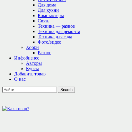
Для дома
Для кухни
Компьютеры
Связь
Техника — разное
Техника для ремонта
Техника для сада
Фото/видео
Хобби
Разное
Инфобизнес
Авторы
Курсы
Добавить товар
О нас