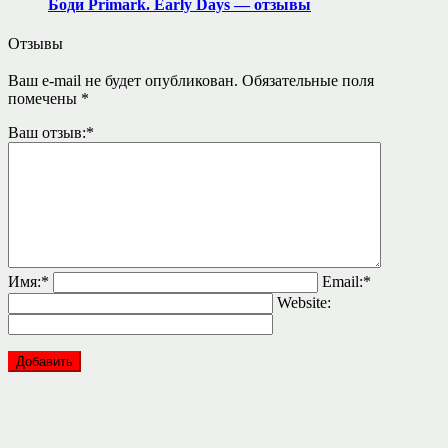
Боди Primark. Early Days — отзывы
Отзывы
Ваш e-mail не будет опубликован.
Обязательные поля
помечены
*
Ваш отзыв:
*
Имя:
*
Email:
*
Website: