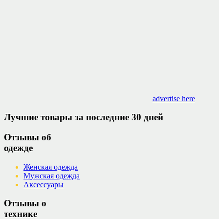
advertise here
Лучшие товары за последние 30 дней
Отзывы об
одежде
Женская одежда
Мужская одежда
Аксессуары
Отзывы о
технике