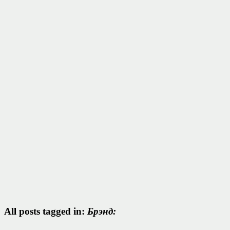
All posts tagged in:
Брэнд: