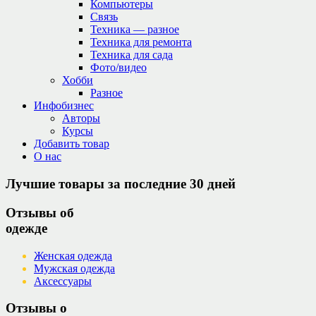
Компьютеры
Связь
Техника — разное
Техника для ремонта
Техника для сада
Фото/видео
Хобби
Разное
Инфобизнес
Авторы
Курсы
Добавить товар
О нас
Лучшие товары за последние 30 дней
Отзывы об
одежде
Женская одежда
Мужская одежда
Аксессуары
Отзывы о