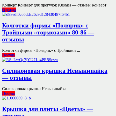
Конверт Конверт для прогулок Kushies — отзывы Конверт ...
Одежда
Колготки фирмы «Полярик» с
Тройными «тормозами» 80-86 —
отзывы
Колготки фирмы «Полярик» с Тройными ...
Посуда
Силиконовая крышка Невыкипайка
— отзывы
Силиконовая крышка Невыкипайка — ...
Посуда
Крышка для плиты «Цветы» —
отзывы