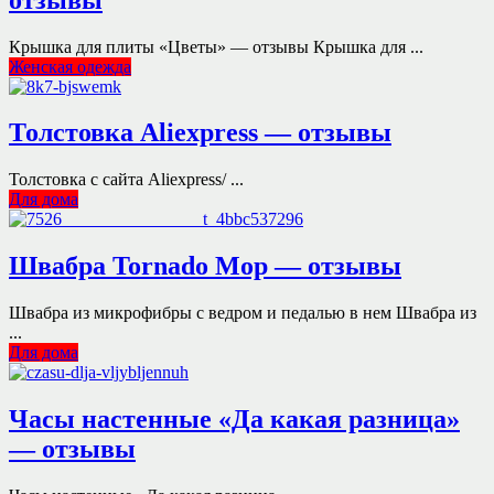
Крышка для плиты «Цветы» — отзывы Крышка для ...
Женская одежда
Толстовка Aliexpress — отзывы
Толстовка с сайта Aliexpress/ ...
Для дома
Швабра Tornado Mop — отзывы
Швабра из микрофибры с ведром и педалью в нем Швабра из
...
Для дома
Часы настенные «Да какая разница»
— отзывы