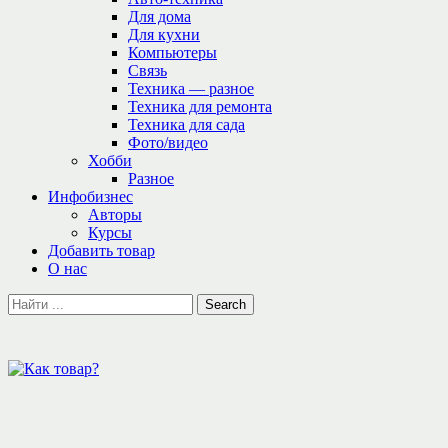
Для дома
Для кухни
Компьютеры
Связь
Техника — разное
Техника для ремонта
Техника для сада
Фото/видео
Хобби
Разное
Инфобизнес
Авторы
Курсы
Добавить товар
О нас