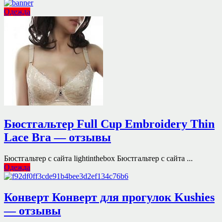
Одежда
Бюстгальтер Full Cup Embroidery Thin
Lace Bra — отзывы
Бюстгальтер с сайта lightinthebox Бюстгальтер с сайта ...
Одежда
Конверт Конверт для прогулок Kushies
— отзывы