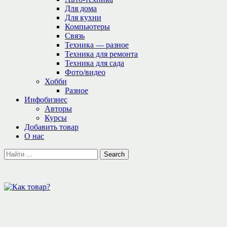
Для дома
Для кухни
Компьютеры
Связь
Техника — разное
Техника для ремонта
Техника для сада
Фото/видео
Хобби
Разное
Инфобизнес
Авторы
Курсы
Добавить товар
О нас