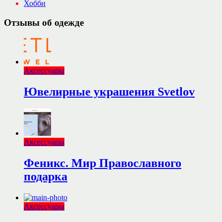
Хобби
Отзывы об одежде
Аксессуары
Ювелирные украшения Svetlov
Аксессуары
Феникс. Мир Православного
подарка
Аксессуары