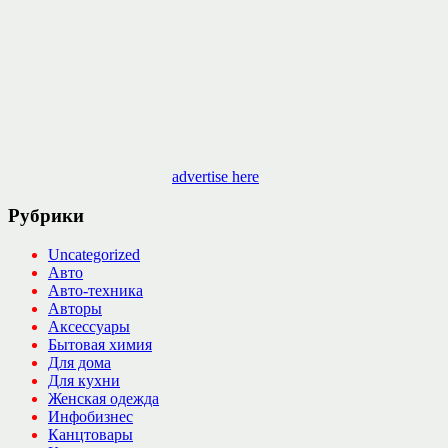
advertise here
Рубрики
Uncategorized
Авто
Авто-техника
Авторы
Аксессуары
Бытовая химия
Для дома
Для кухни
Женская одежда
Инфобизнес
Канцтовары