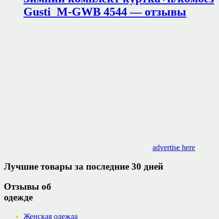
Gusti M-GWB 4544 — отзывы
advertise here
Лучшие товары за последние 30 дней
Отзывы об
одежде
Женская одежда