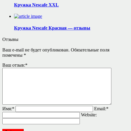
Кружка Nescafe XXL
Кружка Nescafe Красная — отзывы
Отзывы
Ваш e-mail не будет опубликован.
Обязательные поля
помечены
*
Ваш отзыв:
*
Имя:
*
Email:
*
Website: