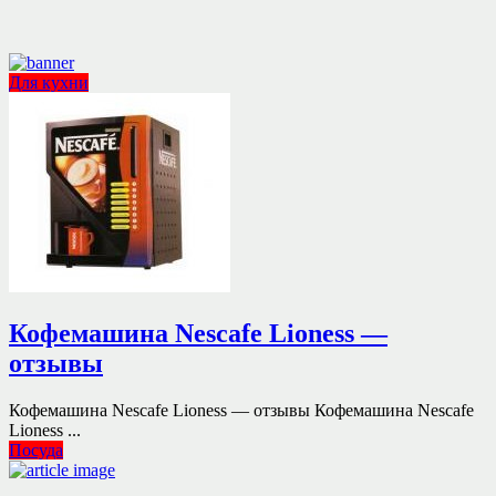
Для кухни
Кофемашина Nescafe Lioness —
отзывы
Кофемашина Nescafe Lioness — отзывы Кофемашина Nescafe
Lioness ...
Посуда