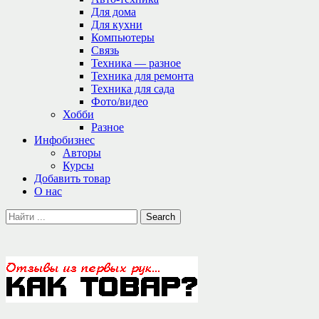
Для дома
Для кухни
Компьютеры
Связь
Техника — разное
Техника для ремонта
Техника для сада
Фото/видео
Хобби
Разное
Инфобизнес
Авторы
Курсы
Добавить товар
О нас