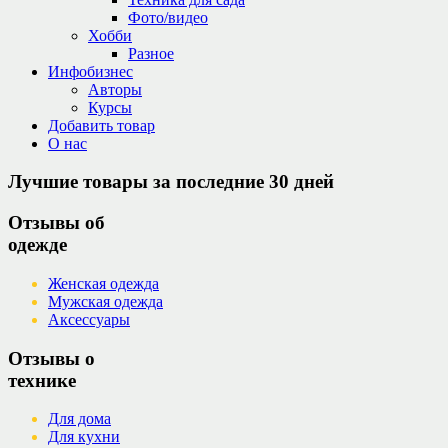
Фото/видео
Хобби
Разное
Инфобизнес
Авторы
Курсы
Добавить товар
О нас
Лучшие товары за последние 30 дней
Отзывы об
одежде
Женская одежда
Мужская одежда
Аксессуары
Отзывы о
технике
Для дома
Для кухни